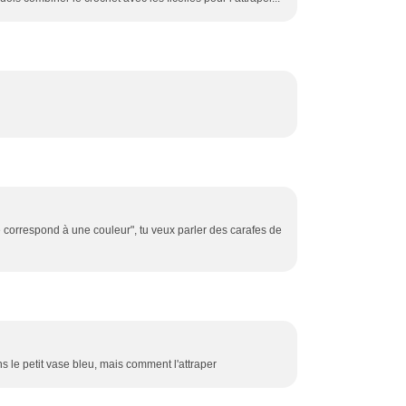
 correspond à une couleur", tu veux parler des carafes de
s le petit vase bleu, mais comment l'attraper