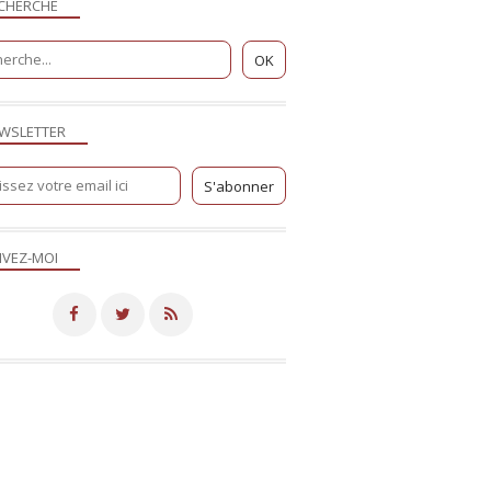
CHERCHE
WSLETTER
IVEZ-MOI