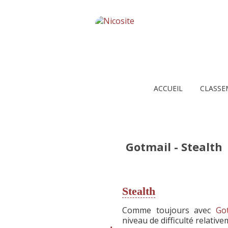
ACCUEIL
CLASSE
Gotmail - Stealth
Stealth
Comme toujours avec
Go
niveau de difficulté relative