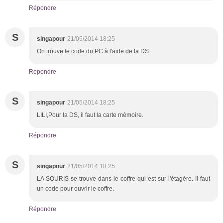
Répondre
S
singapour
21/05/2014 18:25
On trouve le code du PC à l'aide de la DS.
Répondre
S
singapour
21/05/2014 18:25
LILI,Pour la DS, il faut la carte mémoire.
Répondre
S
singapour
21/05/2014 18:25
LA SOURIS se trouve dans le coffre qui est sur l'étagère. Il faut
un code pour ouvrir le coffre.
Répondre