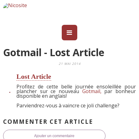
Gotmail - Lost Article
21 MAI 2014
Lost Article
Profitez de cette belle journée ensoleillée pour
plancher sur ce nouveau
Gotmail,
par bonheur
disponible en anglais!
Parviendrez-vous à vaincre ce joli challenge?
COMMENTER CET ARTICLE
Ajouter un commentaire