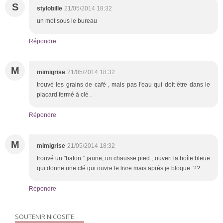
S
stylobille
21/05/2014 18:32
un mot sous le bureau
Répondre
M
mimigrise
21/05/2014 18:32
trouvé les grains de café , mais pas l'eau qui doit être dans le
placard fermé à clé .
Répondre
M
mimigrise
21/05/2014 18:32
trouvé un ''baton '' jaune, un chausse pied , ouvert la boîte bleue
qui donne une clé qui ouvre le livre mais après je bloque ??
Répondre
SOUTENIR NICOSITE