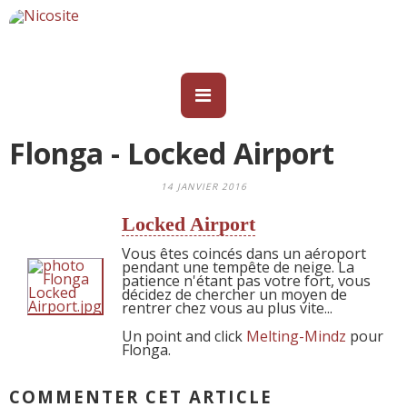
Flonga - Locked Airport
14 JANVIER 2016
Locked Airport
Vous êtes coincés dans un aéroport
pendant une tempête de neige. La
patience n'étant pas votre fort, vous
décidez de chercher un moyen de
rentrer chez vous au plus vite...
Un point and click
Melting-Mindz
pour
Flonga.
COMMENTER CET ARTICLE