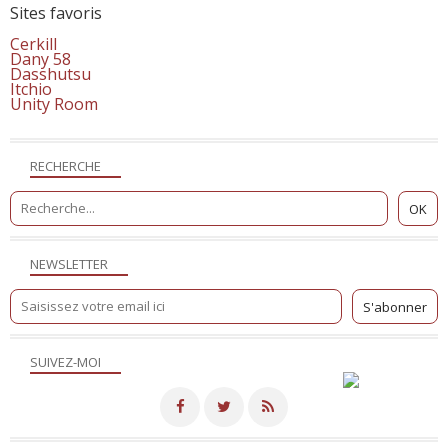
Sites favoris
Cerkill
Dany 58
Dasshutsu
Itchio
Unity Room
RECHERCHE
NEWSLETTER
SUIVEZ-MOI