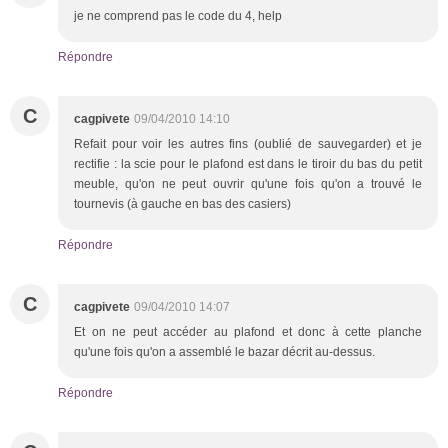
je ne comprend pas le code du 4, help
Répondre
C
cagpivete
09/04/2010 14:10
Refait pour voir les autres fins (oublié de sauvegarder) et je
rectifie : la scie pour le plafond est dans le tiroir du bas du petit
meuble, qu'on ne peut ouvrir qu'une fois qu'on a trouvé le
tournevis (à gauche en bas des casiers)
Répondre
C
cagpivete
09/04/2010 14:07
Et on ne peut accéder au plafond et donc à cette planche
qu'une fois qu'on a assemblé le bazar décrit au-dessus.
Répondre