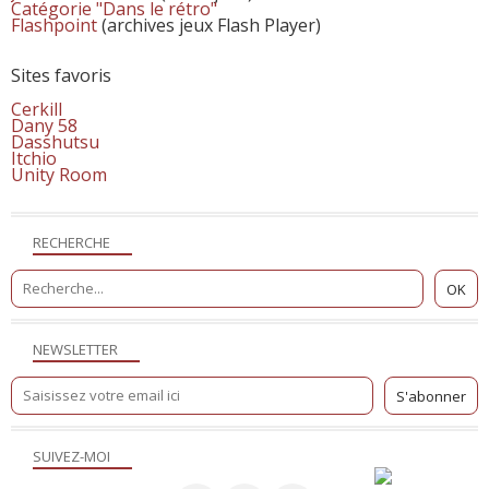
Catégorie "Dans le rétro"
Flashpoint
(archives jeux Flash Player)
Sites favoris
Cerkill
Dany 58
Dasshutsu
Itchio
Unity Room
RECHERCHE
NEWSLETTER
SUIVEZ-MOI