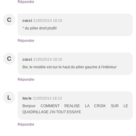
Répondre
C
cocci
21/05/2014 18:10
* du pilier droit plutôt
Répondre
C
cocci
21/05/2014 18:10
Bsr, le modèle est sur le haut du pilier gauche à l'intérieur
Répondre
L
lou le
21/05/2014 18:10
Bonjour COMMENT REALISE LA CROIX SUR LE
QUADRILLAGE J'AI TOUT ESSAYE
Répondre