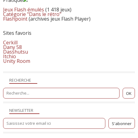
Jeux Flash émulés
(1 418 jeux)
Catégorie "Dans le rétro"
Flashpoint
(archives jeux Flash Player)
Sites favoris
Cerkill
Dany 58
Dasshutsu
Itchio
Unity Room
RECHERCHE
NEWSLETTER