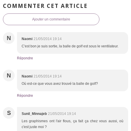
COMMENTER CET ARTICLE
Ajouter un commentaire
N
Naomi
21/05/2014 19:14
C'est bon je suis sortie, la balle de golf est sous le ventilateur.
Répondre
N
Naomi
21/05/2014 19:14
Où est-ce que vous avez trouvé la balle de golf?
Répondre
S
Sunil_Minnajeb
21/05/2014 19:14
Les graphismes ont l'air flous, ça fait ça chez vous aussi, où
c'est juste moi ?