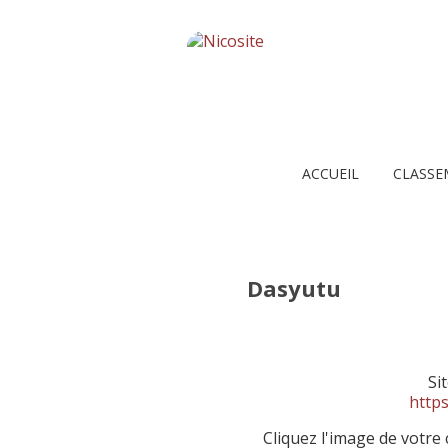
ACCUEIL
CLASSE
Dasyutu
Si
https
Cliquez l'image de votre 