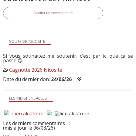
Ajouter un commentaire
SOUTENIR NICOSITE
Si vous souhaitez me soutenir, c'est par ici que ça se
passe 😘
🎁
Cagnotte 2026 Nicosite
Date du dernier don:
24/06/26
💖
LES INDISPENSABLES
Lien aléatoire !
Les derniers commentaires
:
(mis à jour le 06/08/26)