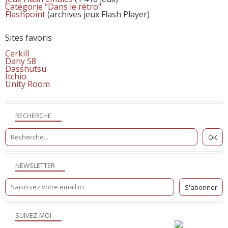
Catégorie "Dans le rétro"
Flashpoint
(archives jeux Flash Player)
Sites favoris
Cerkill
Dany 58
Dasshutsu
Itchio
Unity Room
RECHERCHE
NEWSLETTER
SUIVEZ-MOI