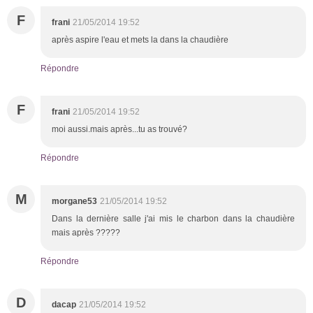
F
frani
21/05/2014 19:52
après aspire l'eau et mets la dans la chaudière
Répondre
F
frani
21/05/2014 19:52
moi aussi.mais après...tu as trouvé?
Répondre
M
morgane53
21/05/2014 19:52
Dans la dernière salle j'ai mis le charbon dans la chaudière
mais après ?????
Répondre
D
dacap
21/05/2014 19:52