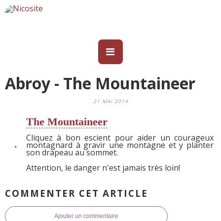
Abroy - The Mountaineer
21 MAI 2014
The Mountaineer
Cliquez à bon escient pour aider un courageux
montagnard à gravir une montagne et y planter
son drapeau au sommet.
Attention, le danger n'est jamais très loin!
COMMENTER CET ARTICLE
Ajouter un commentaire