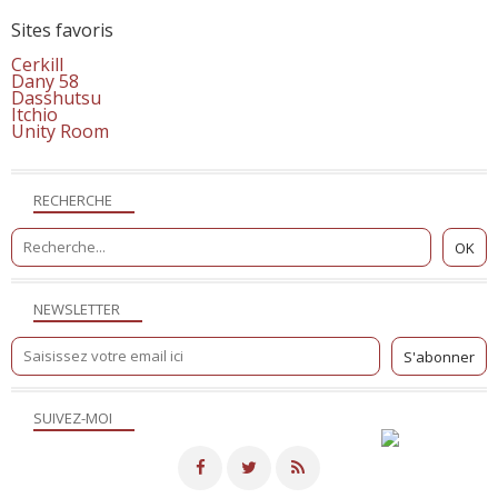
Sites favoris
Cerkill
Dany 58
Dasshutsu
Itchio
Unity Room
RECHERCHE
NEWSLETTER
SUIVEZ-MOI