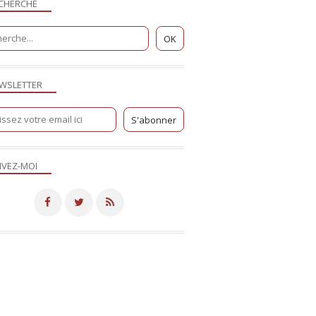
CHERCHE
WSLETTER
IVEZ-MOI