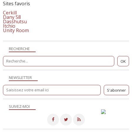
Sites favoris
Cerkill
Dany 58
Dasshutsu
Itchio
Unity Room
RECHERCHE
NEWSLETTER
SUIVEZ-MOI