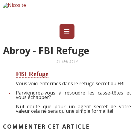
Abroy - FBI Refuge
21 MAI 2014
FBI Refuge
Vous voici enfermés dans le refuge secret du FBI.
Parviendrez-vous à résoudre les casse-têtes et
vous échapper?
Nul doute que pour un agent secret de votre
valeur cela ne sera qu'une simple formalité!
COMMENTER CET ARTICLE