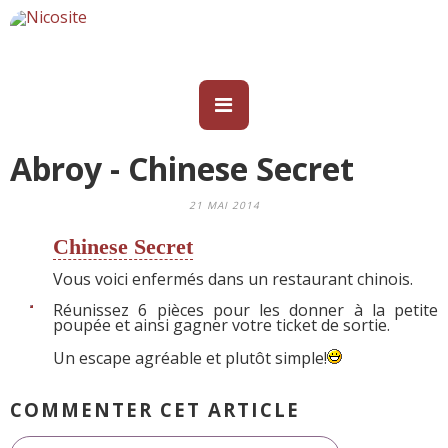
Abroy - Chinese Secret
21 MAI 2014
Chinese Secret
Vous voici enfermés dans un restaurant chinois.
Réunissez 6 pièces pour les donner à la petite
poupée et ainsi gagner votre ticket de sortie.
Un escape agréable et plutôt simple!
COMMENTER CET ARTICLE