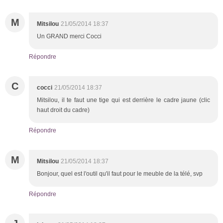
M
Mitsilou
21/05/2014 18:37
Un GRAND merci Cocci
Répondre
C
cocci
21/05/2014 18:37
Mitsilou, il te faut une tige qui est derrière le cadre jaune (clic
haut droit du cadre)
Répondre
M
Mitsilou
21/05/2014 18:37
Bonjour, quel est l'outil qu'il faut pour le meuble de la télé, svp
Répondre