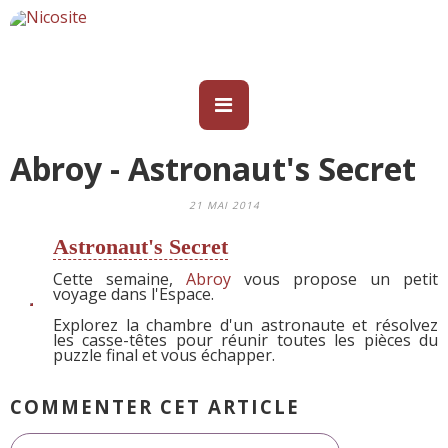
Abroy - Astronaut's Secret
21 MAI 2014
Astronaut's Secret
Cette semaine,
Abroy
vous propose un petit
voyage dans l'Espace.
Explorez la chambre d'un astronaute et résolvez
les casse-têtes pour réunir toutes les pièces du
puzzle final et vous échapper.
COMMENTER CET ARTICLE