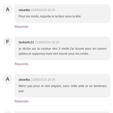
A
abuelita
21/05/2014 18:25
Pour les ronds, regarde le lecteur sous la télé.
Répondre
F
fanfanfc21
21/05/2014 18:25
je sèche sur la couleur des 3 ronds j'ai trouvé pour les barres
(piliers je suppose) mais rien trouvé pour les ronds...
Répondre
A
abuelita
21/05/2014 18:25
Merci juju pour le mot anglais; sans cette aide je ne terminais
pas.
Répondre