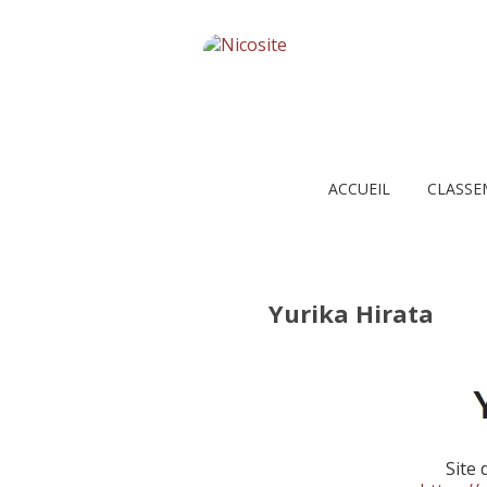
ACCUEIL
CLASSE
Yurika Hirata
Site 