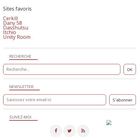
Sites favoris
Cerkill
Dany 58
Dasshutsu
Itchio
Unity Room
RECHERCHE
NEWSLETTER
SUIVEZ-MOI