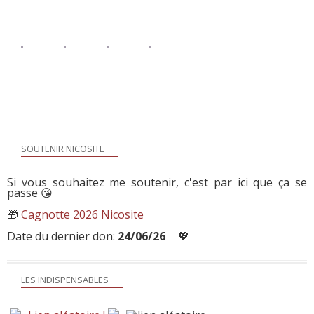
SOUTENIR NICOSITE
Si vous souhaitez me soutenir, c'est par ici que ça se
passe 😘
🎁
Cagnotte 2026 Nicosite
Date du dernier don:
24/06/26
💖
LES INDISPENSABLES