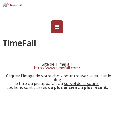
TimeFall
Site de TimeFall :
http://www.timefall.com/
Cliquez l'image de votre choix pour trouver le jeu sur le
blog.
le titre du jeu apparaît au
survol de la souris
.
Les liens sont classés
du plus ancien
au
plus récent.