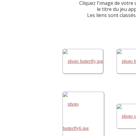
Cliquez l'image de votre 
le titre du jeu a
Les liens sont classé