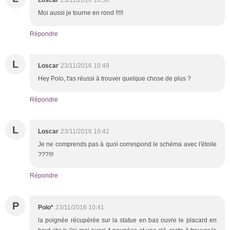
Moi aussi je tourne en rond !!!!!
Répondre
L
Loscar
23/11/2016 10:49
Hey Polo, t'as réussi à trouver quelque chose de plus ?
Répondre
L
Loscar
23/11/2016 10:42
Je ne comprends pas à quoi correspond le schéma avec l'étoile
???!!!
Répondre
P
Polo*
23/11/2016 10:41
la poignée récupérée sur la statue en bas ouvre le placard en