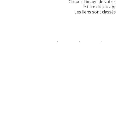
Cliquez l'image de votre 
le titre du jeu a
Les liens sont classé