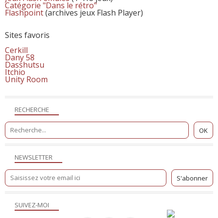
Catégorie "Dans le rétro"
Flashpoint
(archives jeux Flash Player)
Sites favoris
Cerkill
Dany 58
Dasshutsu
Itchio
Unity Room
RECHERCHE
NEWSLETTER
SUIVEZ-MOI