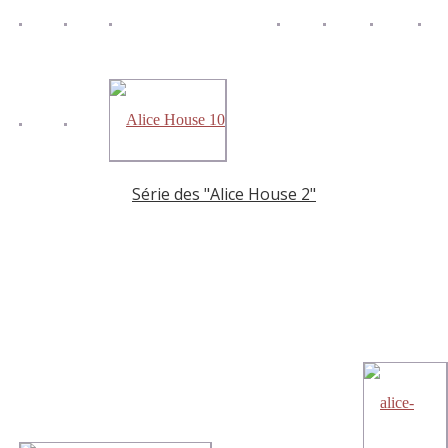
Série des "Alice House 2"