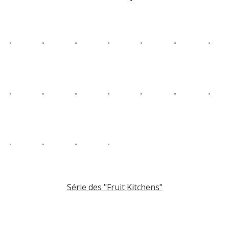
Série des "Fruit Kitchens"