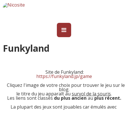
Funkyland
Site de Funkyland:
https://funkyland.jp/game
Cliquez l'image de votre choix pour trouver le jeu sur le
blog.
le titre du jeu apparaît au
survol de la souris
.
Les liens sont classés
du plus ancien
au
plus récent.
La plupart des jeux sont jouables car émulés avec