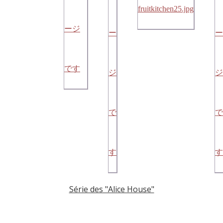
Série des "Alice House"