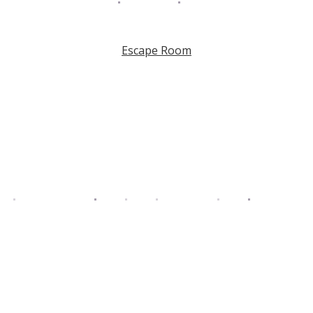
Escape Room