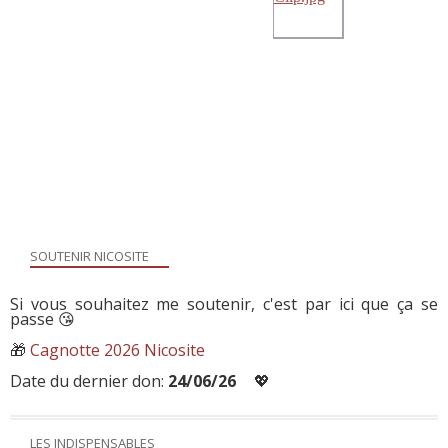
SOUTENIR NICOSITE
Si vous souhaitez me soutenir, c'est par ici que ça se
passe 😘
🎁
Cagnotte 2026 Nicosite
Date du dernier don:
24/06/26
💖
LES INDISPENSABLES