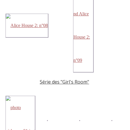
Série des "Girl's Room"