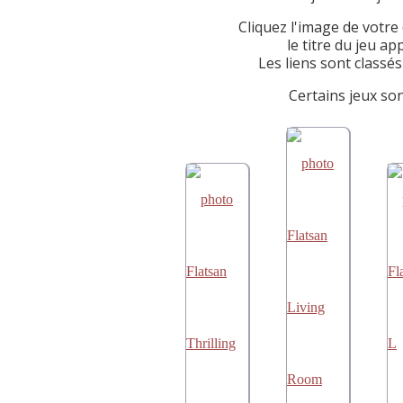
Cliquez l'image de votre 
le titre du jeu a
Les liens sont classé
Certains jeux so