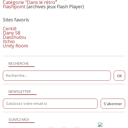
Catégorie "Dans le rétro"
Flashpoint
(archives jeux Flash Player)
Sites favoris
Cerkill
Dany 58
Dasshutsu
Itchio
Unity Room
RECHERCHE
NEWSLETTER
SUIVEZ-MOI