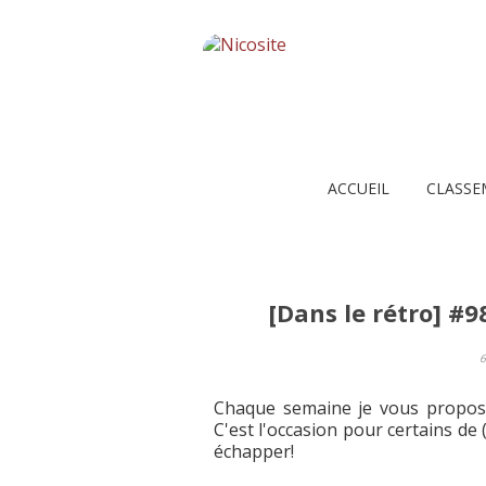
ACCUEIL
CLASSE
[Dans le rétro] #9
Chaque semaine je vous propo
C'est l'occasion pour certains de
échapper!