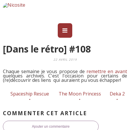
[Dans le rétro] #108
22 AVRIL 2019
Chaque semaine je vous propose de
remettre en avant
quelques archives. C'est l'occasion pour certains de
(re)découvrir des liens qui auraient pu vous échapper!
Spaceship Rescue
The Moon Princess
Deka 2
COMMENTER CET ARTICLE
Ajouter un commentaire