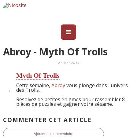
Abroy - Myth Of Trolls
21 MAI 2014
Myth Of Trolls
Cette semaine,
Abroy
vous plonge dans l'univers
des Trolls.
Résolvez de petites énigmes pour rassembler 8
pièces de puzzles et gagner votre sésame.
COMMENTER CET ARTICLE
Ajouter un commentaire