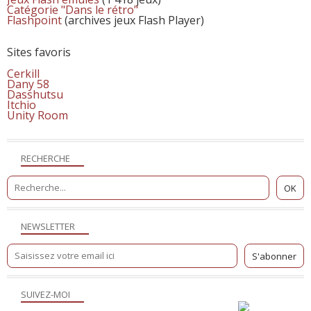
Catégorie "Dans le rétro"
Flashpoint
(archives jeux Flash Player)
Sites favoris
Cerkill
Dany 58
Dasshutsu
Itchio
Unity Room
RECHERCHE
NEWSLETTER
SUIVEZ-MOI