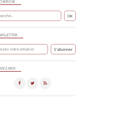
CHERCHE
WSLETTER
IVEZ-MOI