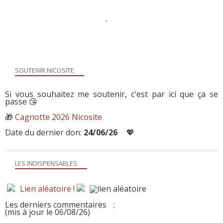
SOUTENIR NICOSITE
Si vous souhaitez me soutenir, c'est par ici que ça se
passe 😘
🎁
Cagnotte 2026 Nicosite
Date du dernier don:
24/06/26
💖
LES INDISPENSABLES
Lien aléatoire !
Les derniers commentaires
:
(mis à jour le 06/08/26)