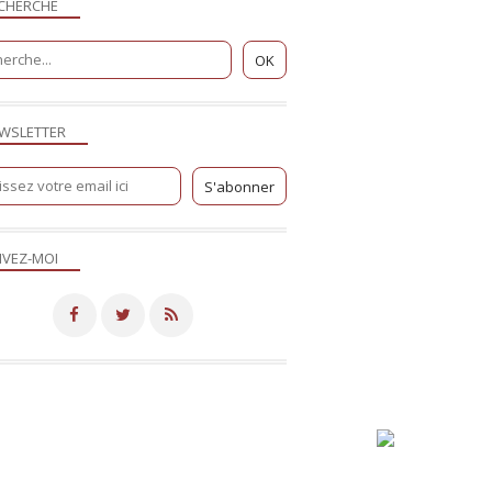
CHERCHE
WSLETTER
IVEZ-MOI