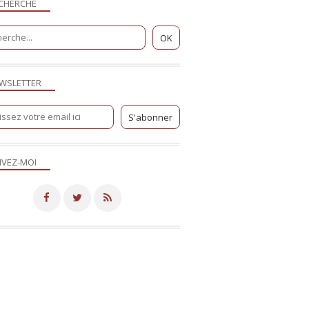
CHERCHE
WSLETTER
IVEZ-MOI