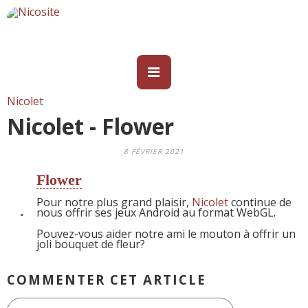
Nicolet
Nicolet - Flower
8 FÉVRIER 2021
Flower
Pour notre plus grand plaisir,
Nicolet
continue de
nous offrir ses jeux Android au format WebGL.
Pouvez-vous aider notre ami le mouton à offrir un
joli bouquet de fleur?
COMMENTER CET ARTICLE