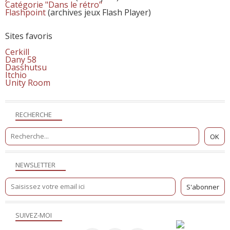
Catégorie "Dans le rétro"
Flashpoint
(archives jeux Flash Player)
Sites favoris
Cerkill
Dany 58
Dasshutsu
Itchio
Unity Room
RECHERCHE
NEWSLETTER
SUIVEZ-MOI