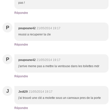
pas !
Répondre
P
poupoune42
21/05/2014 19:17
reussi a recuperer la cle
Répondre
P
poupoune42
21/05/2014 19:17
j'arrive meme pas a mettre la ventouse dans les toilettes mdr
Répondre
J
Jedi29
21/05/2014 19:17
j'ai trouvé une clé a molette sous un carreaux pres de la porte
Répondre