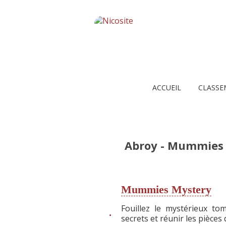
ACCUEIL
CLASSE
Abroy - Mummies
Mummies Mystery
Fouillez le mystérieux t
secrets et réunir les pièces